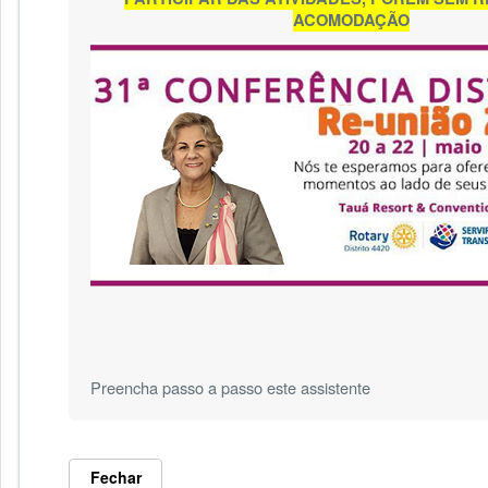
ACOMODAÇÃO
Preencha passo a passo este assistente
Fechar